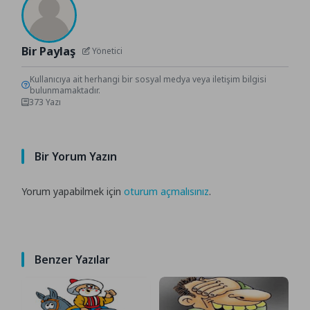
Bir Paylaş
Yönetici
Kullanıcıya ait herhangi bir sosyal medya veya iletişim bilgisi
bulunmamaktadır.
373 Yazı
Bir Yorum Yazın
Yorum yapabilmek için
oturum açmalısınız
.
Benzer Yazılar