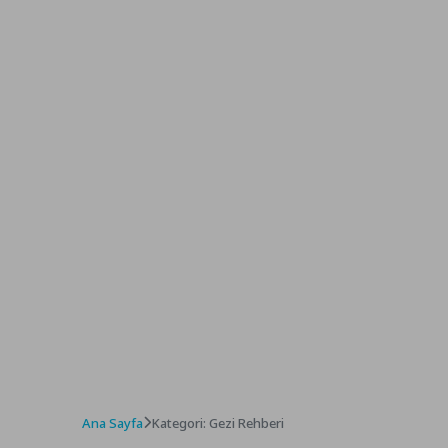
Ana Sayfa
Kategori: Gezi Rehberi