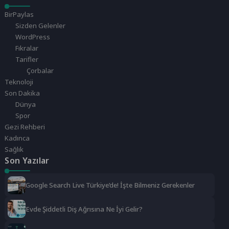
BirPaylas
Sizden Gelenler
WordPress
Fıkralar
Tarifler
Çorbalar
Teknoloji
Son Dakika
Dünya
Spor
Gezi Rehberi
Kadınca
Sağlık
Son Yazılar
Google Search Live Türkiye’de! İşte Bilmeniz Gerekenler
Evde Şiddetli Diş Ağrısına Ne İyi Gelir?