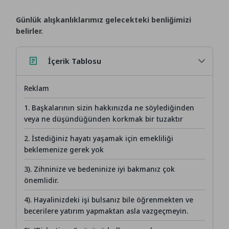
Günlük alışkanlıklarımız gelecekteki benliğimizi
belirler.
İçerik Tablosu
Reklam
1. Başkalarının sizin hakkınızda ne söylediğinden
veya ne düşündüğünden korkmak bir tuzaktır
2. İstediğiniz hayatı yaşamak için emekliliği
beklemenize gerek yok
3). Zihninize ve bedeninize iyi bakmanız çok
önemlidir.
4). Hayalinizdeki işi bulsanız bile öğrenmekten ve
becerilere yatırım yapmaktan asla vazgeçmeyin.