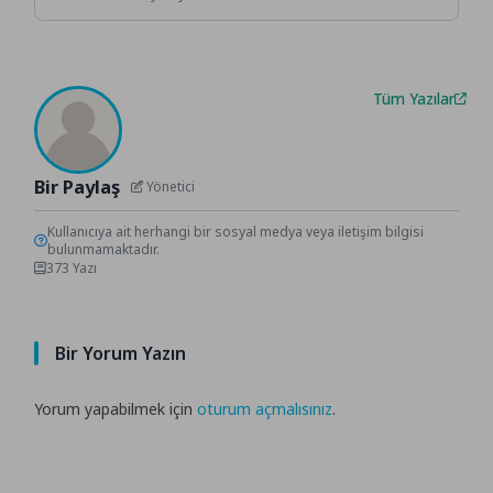
Tüm Yazılar
Bir Paylaş
Yönetici
Kullanıcıya ait herhangi bir sosyal medya veya iletişim bilgisi
bulunmamaktadır.
373 Yazı
Bir Yorum Yazın
Yorum yapabilmek için
oturum açmalısınız
.