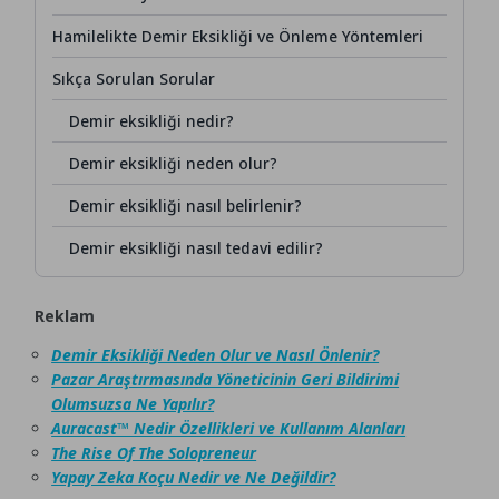
Hamilelikte Demir Eksikliği ve Önleme Yöntemleri
Sıkça Sorulan Sorular
Demir eksikliği nedir?
Demir eksikliği neden olur?
Demir eksikliği nasıl belirlenir?
Demir eksikliği nasıl tedavi edilir?
Reklam
Demir Eksikliği Neden Olur ve Nasıl Önlenir?
Pazar Araştırmasında Yöneticinin Geri Bildirimi
Olumsuzsa Ne Yapılır?
Auracast™ Nedir Özellikleri ve Kullanım Alanları
The Rise Of The Solopreneur
Yapay Zeka Koçu Nedir ve Ne Değildir?