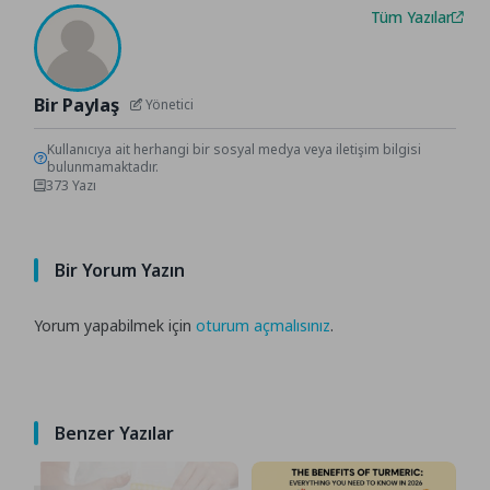
Tüm Yazılar
Bir Paylaş
Yönetici
Kullanıcıya ait herhangi bir sosyal medya veya iletişim bilgisi
bulunmamaktadır.
373 Yazı
Bir Yorum Yazın
Yorum yapabilmek için
oturum açmalısınız
.
Benzer Yazılar