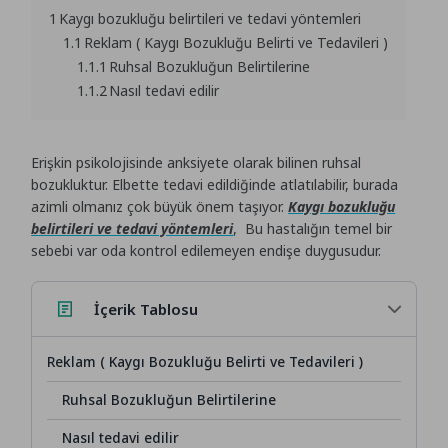
1
Kaygı bozukluğu belirtileri ve tedavi yöntemleri
1.1
Reklam ( Kaygı Bozukluğu Belirti ve Tedavileri )
1.1.1
Ruhsal Bozukluğun Belirtilerine
1.1.2
Nasıl tedavi edilir
Erişkin psikolojisinde anksiyete olarak bilinen ruhsal
bozukluktur. Elbette tedavi edildiğinde atlatılabilir, burada
azimli olmanız çok büyük önem taşıyor.
Kaygı bozukluğu
belirtileri ve tedavi yöntemleri
, Bu hastalığın temel bir
sebebi var oda kontrol edilemeyen endişe duygusudur.
İçerik Tablosu
Reklam ( Kaygı Bozukluğu Belirti ve Tedavileri )
Ruhsal Bozukluğun Belirtilerine
Nasıl tedavi edilir