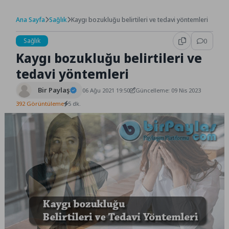
Ana Sayfa
Sağlık
Kaygı bozukluğu belirtileri ve tedavi yöntemleri
Sağlık
0
Kaygı bozukluğu belirtileri ve
tedavi yöntemleri
Bir Paylaş
06 Ağu 2021 19:50
Güncelleme: 09 Nis 2023
392 Görüntüleme
5 dk.