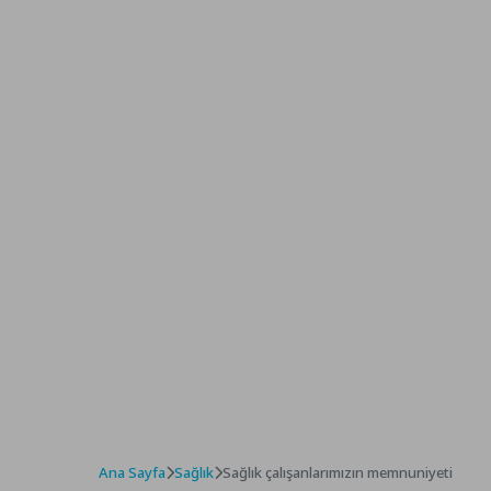
Ana Sayfa
Sağlık
Sağlık çalışanlarımızın memnuniyeti