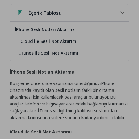
İçerik Tablosu
İPhone Sesli Notları Aktarma
iCloud ile Sesli Not Aktarımı
İTunes ile Sesli Not Aktarımı
İPhone Sesli Notları Aktarma
Bu işleme önce önce yapmanızı önerdiğimiz. iPhone
cihazınızda kayıtlı olan sesli notların farklı bir ortama
aktarılması için kullanılacak bazı araçlar bulunuyor. Bu
araçlar telefon ve bilgisayar arasındaki bağlantıyı kurmanızı
sağlayacaktır. İTunes ve lightning kablosu sesli notları
aktarma konusunda sizlere sonuna kadar yardımcı olabilir.
iCloud ile Sesli Not Aktarımı