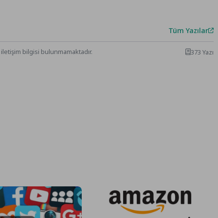
Tüm Yazılar
iletişim bilgisi bulunmamaktadır.
373 Yazı